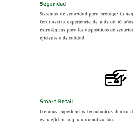
Seguridad
Sistemas de seguridad para proteger tu nego
Con nuestra experiencia de más de 10 año
estratégicas para los dispositivos de segurid
eficiente y de calidad.
Smart Retail
Creamos experiencias tecnológicas dentro 
es la eficiencia y la automatización.