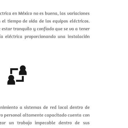
éctrica en México no es buena, las variaciones
el tiempo de vida de los equipos eléctricos.
 estar tranquilo y confiado que se va a tener
a eléctrica proporcionando una instalación
imiento a sistemas de red local dentro de
tro personal altamente capacitado cuenta con
izar un trabajo impecable dentro de sus