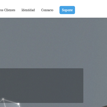
os Clientes
Identidad
Contacto
Soporte